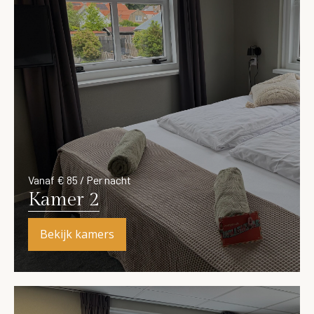
Vanaf € 85 / Per nacht
Kamer 2
Bekijk kamers