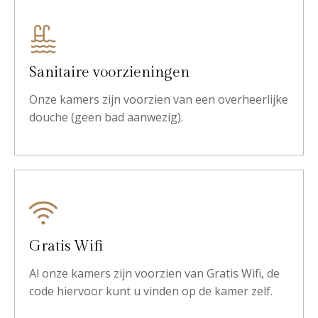
Sanitaire voorzieningen
Onze kamers zijn voorzien van een overheerlijke
douche (geen bad aanwezig).
Gratis Wifi
Al onze kamers zijn voorzien van Gratis Wifi, de
code hiervoor kunt u vinden op de kamer zelf.