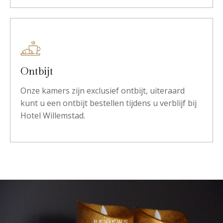
Ontbijt
Onze kamers zijn exclusief ontbijt, uiteraard
kunt u een ontbijt bestellen tijdens u verblijf bij
Hotel Willemstad.
REVIEWS