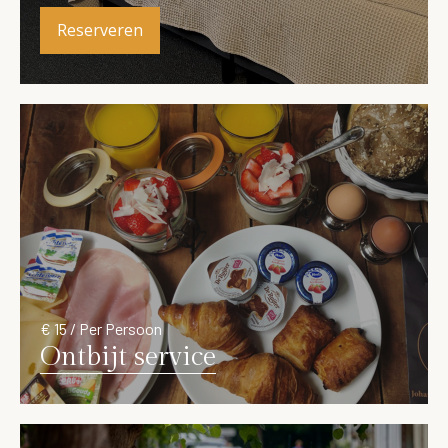
Reserveren
€ 15 / Per Persoon
Ontbijt service