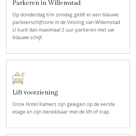
Parkeren in Willemstad
Op donderdag t/m zondag geldt er een blauwe
parkeerschijfzone in de Vesting van Willemstad.
U kunt dan maximaal 2 uur parkeren met uw
blauwe schijf.
Lift voorziening
Onze Hotel Kamers zijn gelegen op de eerste
etage en zijn bereikbaar met de lift of trap.