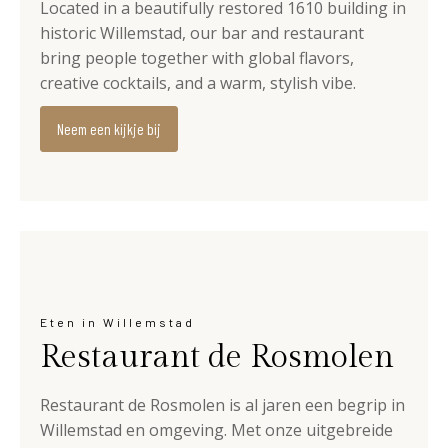
Located in a beautifully restored 1610 building in
historic Willemstad, our bar and restaurant
bring people together with global flavors,
creative cocktails, and a warm, stylish vibe.
Neem een kijkje bij
Eten in Willemstad
Restaurant de Rosmolen
Restaurant de Rosmolen is al jaren een begrip in
Willemstad en omgeving. Met onze uitgebreide