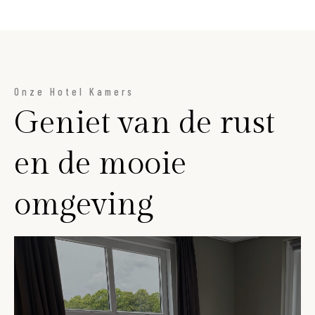
Onze Hotel Kamers
Geniet van de rust
en de mooie
omgeving