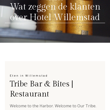
Wat zeggen de klanten
over Hotel Willemstad
Eten in Willemstad
Tribe Bar & Bites |
Restaurant
Welcome to the Harbor. Welcome to Our Tribe.