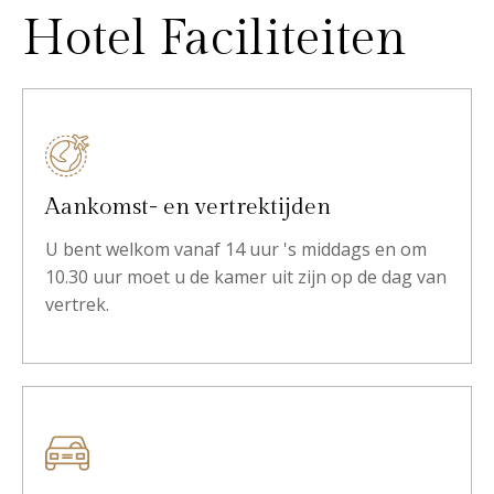
Hotel Faciliteiten
Aankomst- en vertrektijden
U bent welkom vanaf 14 uur 's middags en om
10.30 uur moet u de kamer uit zijn op de dag van
vertrek.