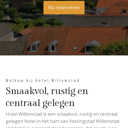
Nu reserveren
Welkom bij Hotel Willemstad
Smaakvol, rustig en
centraal gelegen
Hotel Willemstad is een smaakvol, rustig en centraal
gelegen hotel in het hart van Vestingstad Willemstad.