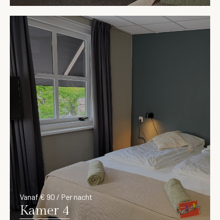
Vanaf € 90 / Per nacht
Kamer 4