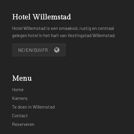
Hotel Willemstad
Hotel Willemstad is een smaakvol, rustig en centraal
gelegen hotel in het hart van Vestingstad Willemstad.
NE/EN/DUI/FR
Menu
Home
Kamers
Te doen in Willemstad
Contact
Reserveren