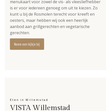
menukaart voor zowel de vis- als vleesliefhebber
is er voor iedereen genoeg om uit te kiezen. Zo
kunt u bij de Rosmolen terecht voor kreeft en
oesters, maar hebben wij ook een heerlijk
aanbod aan grillgerechten en vegetarische
gerechten.
Neem een kijkje bij
Eten in Willemstad
VISTA Willemstad