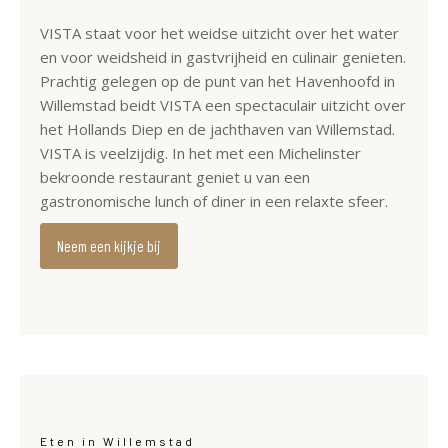
VISTA staat voor het weidse uitzicht over het water
en voor weidsheid in gastvrijheid en culinair genieten.
Prachtig gelegen op de punt van het Havenhoofd in
Willemstad beidt VISTA een spectaculair uitzicht over
het Hollands Diep en de jachthaven van Willemstad.
VISTA is veelzijdig. In het met een Michelinster
bekroonde restaurant geniet u van een
gastronomische lunch of diner in een relaxte sfeer.
Neem een kijkje bij
Eten in Willemstad